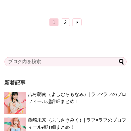
1
2
新着記事
吉村萌南（よしむらもなみ）| ラフ×ラフのプロ
フィール超詳細まとめ！
藤崎未来（ふじさきみく）| ラフ×ラフのプロフ
ィール超詳細まとめ！