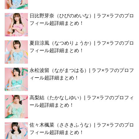
日比野芽奈（ひびのめいな）| ラフ×ラフのプロ
フィール超詳細まとめ！
夏目涼風（なつめりょうか）| ラフ×ラフのプロ
フィール超詳細まとめ！
永松波留（ながまつはる）| ラフ×ラフのプロフ
ィール超詳細まとめ！
高梨結（たかなしゆい）| ラフ×ラフのプロフィ
ール超詳細まとめ！
佐々木楓菜（ささきふうな）| ラフ×ラフのプロ
フィール超詳細まとめ！