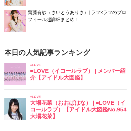
齋藤有紗（さいとうありさ）| ラフ×ラフのプロ
フィール超詳細まとめ！
本日の人気記事ランキング