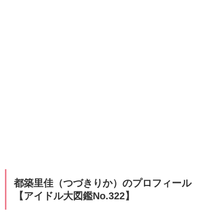
都築里佳（つづきりか）のプロフィール
【アイドル大図鑑No.322】