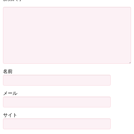
名前
メール
サイト