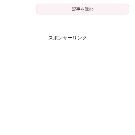
記事を読む
スポンサーリンク