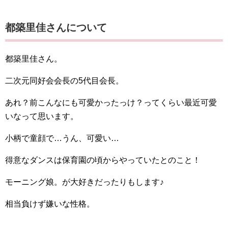
都築里佳さんについて
都築里佳さん。
二次元同好会会長の5代目会長。
あれ？前こんなにも可愛かったっけ？ってくらい最近可愛
いなって思います。
小柄で童顔で…うん、可愛い…
得意なダンスは保育園の頃からやっていたとのこと！
モーニング娘。が大好きだったりもします♪
相当負けず嫌いな性格。