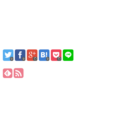
0
0
0