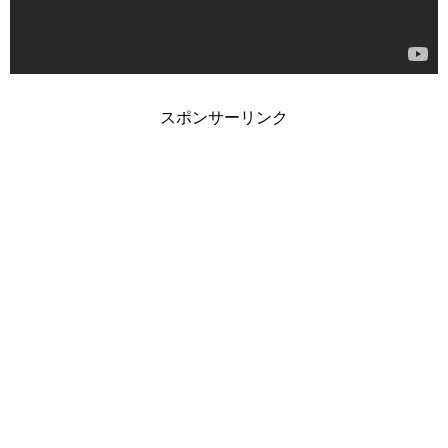
スポンサーリンク