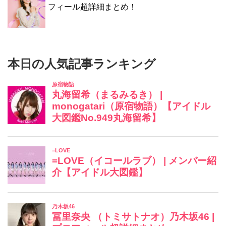
フィール超詳細まとめ！
本日の人気記事ランキング